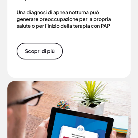
Una diagnosi di apnea notturna può
generare preoccupazione per la propria
salute o per l’inizio della terapia con PAP
Scopri di più