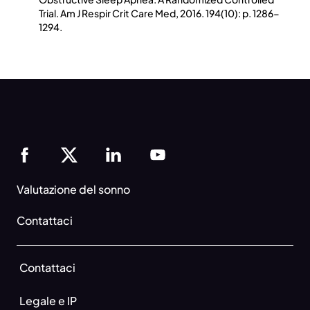
Trial. Am J Respir Crit Care Med, 2016. 194(10): p. 1286-
1294.
Valutazione del sonno
Contattaci
Contattaci
Legale e IP