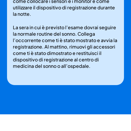
come collocare i sensori e i monitor e come
utilizzare il dispositivo di registrazione durante
la notte.
La sera in cui è previsto l’esame dovrai seguire
la normale routine del sonno. Collega
l’occorrente come ti è stato mostrato e avvia la
registrazione. Al mattino, rimuovi gli accessori
come ti è stato dimostrato e restituisci il
dispositivo di registrazione al centro di
medicina del sonno o all’ospedale.