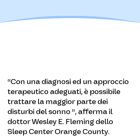
“Con una diagnosi ed un approccio
terapeutico adeguati, è possibile
trattare la maggior parte dei
disturbi del sonno “, afferma il
dottor Wesley E. Fleming dello
Sleep Center Orange County.