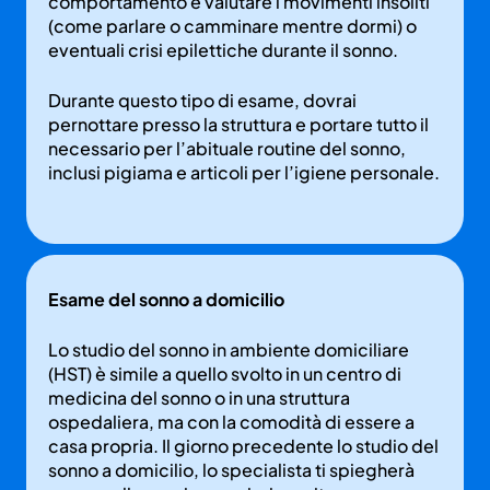
comportamento e valutare i movimenti insoliti
(come parlare o camminare mentre dormi) o
eventuali crisi epilettiche durante il sonno.
Durante questo tipo di esame, dovrai
pernottare presso la struttura e portare tutto il
necessario per l’abituale routine del sonno,
inclusi pigiama e articoli per l’igiene personale.
Esame del sonno a domicilio
Lo studio del sonno in ambiente domiciliare
(HST) è simile a quello svolto in un centro di
medicina del sonno o in una struttura
ospedaliera, ma con la comodità di essere a
casa propria. Il giorno precedente lo studio del
sonno a domicilio, lo specialista ti spiegherà