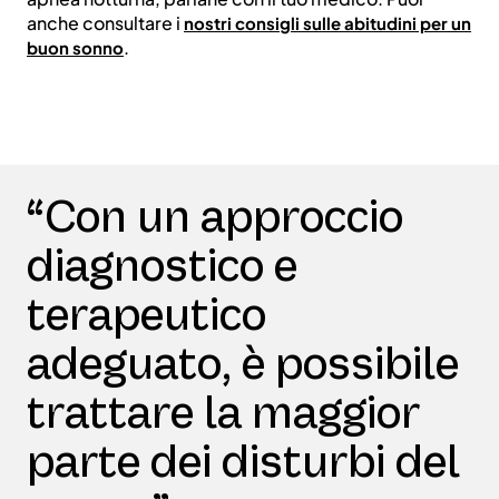
anche consultare i
nostri consigli sulle abitudini per un
.
buon sonno
“Con un approccio
diagnostico e
terapeutico
adeguato, è possibile
trattare la maggior
parte dei disturbi del