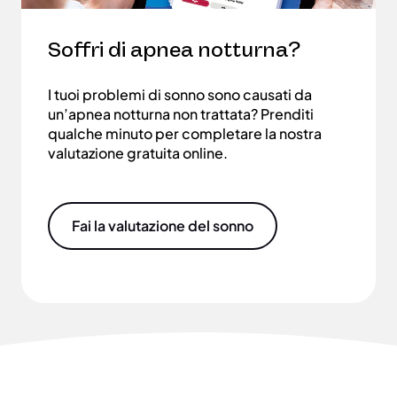
Soffri di apnea notturna?
I tuoi problemi di sonno sono causati da
un’apnea notturna non trattata? Prenditi
qualche minuto per completare la nostra
valutazione gratuita online.
Fai la valutazione del sonno