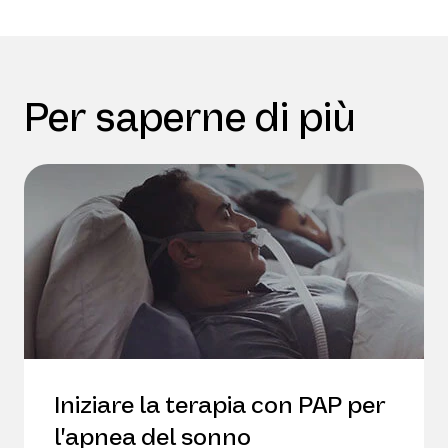
Per saperne di più
Iniziare la terapia con PAP per
l'apnea del sonno