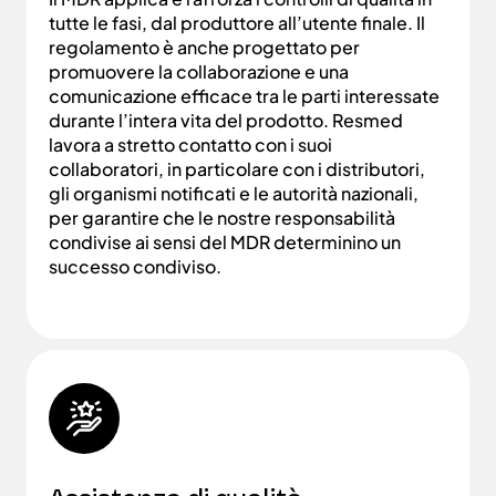
tutte le fasi, dal produttore all’utente finale. Il
regolamento è anche progettato per
promuovere la collaborazione e una
comunicazione efficace tra le parti interessate
durante l’intera vita del prodotto. Resmed
lavora a stretto contatto con i suoi
collaboratori, in particolare con i distributori,
gli organismi notificati e le autorità nazionali,
per garantire che le nostre responsabilità
condivise ai sensi del MDR determinino un
successo condiviso.