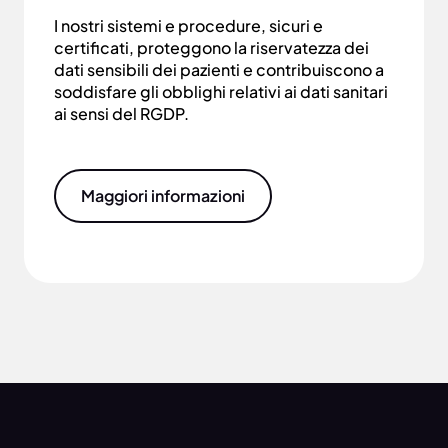
I nostri sistemi e procedure, sicuri e
certificati, proteggono la riservatezza dei
dati sensibili dei pazienti e contribuiscono a
soddisfare gli obblighi relativi ai dati sanitari
ai sensi del RGDP.
Maggiori informazioni