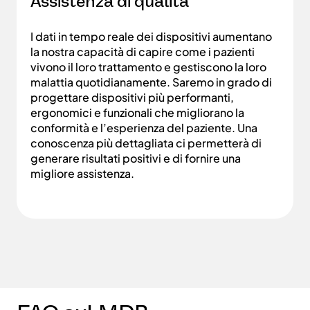
Assistenza di qualità
I dati in tempo reale dei dispositivi aumentano
la nostra capacità di capire come i pazienti
vivono il loro trattamento e gestiscono la loro
malattia quotidianamente. Saremo in grado di
progettare dispositivi più performanti,
ergonomici e funzionali che migliorano la
conformità e l’esperienza del paziente. Una
conoscenza più dettagliata ci permetterà di
generare risultati positivi e di fornire una
migliore assistenza.