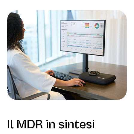
Il MDR in sintesi