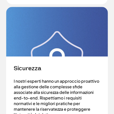
Sicurezza
I nostri esperti hanno un approccio proattivo
alla gestione delle complesse sfide
associate alla sicurezza delle informazioni
end-to-end. Rispettiamo i requisiti
normativi e le migliori pratiche per
mantenere la riservatezza e proteggere