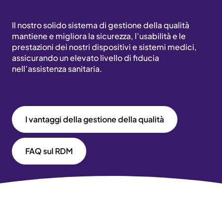
Il nostro solido sistema di gestione della qualità
mantiene e migliora la sicurezza, l’usabilità e le
prestazioni dei nostri dispositivi e sistemi medici,
assicurando un elevato livello di fiducia
nell’assistenza sanitaria.
I vantaggi della gestione della qualità
FAQ sul RDM