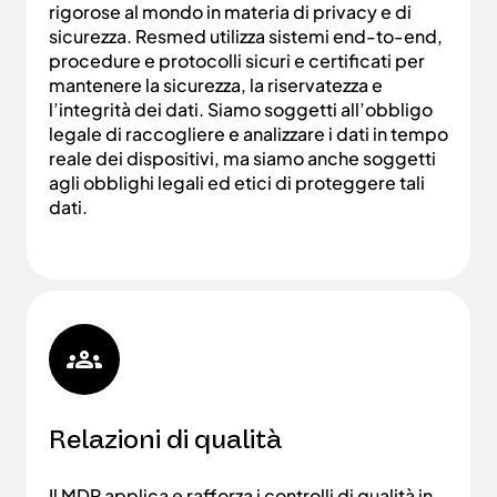
rigorose al mondo in materia di privacy e di
sicurezza. Resmed utilizza sistemi end-to-end,
procedure e protocolli sicuri e certificati per
mantenere la sicurezza, la riservatezza e
l’integrità dei dati. Siamo soggetti all’obbligo
legale di raccogliere e analizzare i dati in tempo
reale dei dispositivi, ma siamo anche soggetti
agli obblighi legali ed etici di proteggere tali
dati.
Relazioni di qualità
Il MDR applica e rafforza i controlli di qualità in