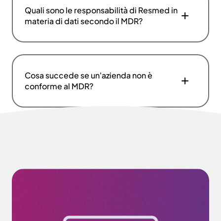
Quali sono le responsabilità di Resmed in
materia di dati secondo il MDR?
Cosa succede se un'azienda non è
conforme al MDR?