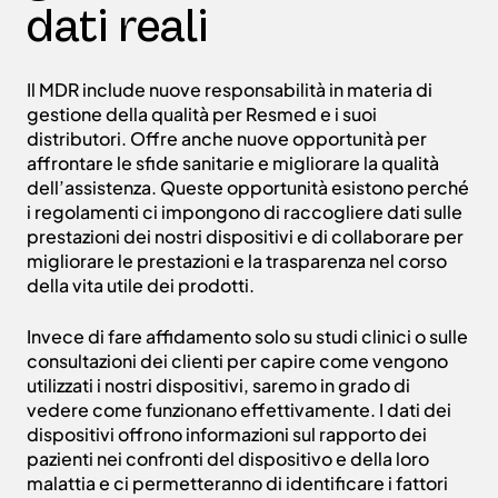
dati reali
Il MDR include nuove responsabilità in materia di
gestione della qualità per Resmed e i suoi
distributori. Offre anche nuove opportunità per
affrontare le sfide sanitarie e migliorare la qualità
dell’assistenza. Queste opportunità esistono perché
i regolamenti ci impongono di raccogliere dati sulle
prestazioni dei nostri dispositivi e di collaborare per
migliorare le prestazioni e la trasparenza nel corso
della vita utile dei prodotti.
Invece di fare affidamento solo su studi clinici o sulle
consultazioni dei clienti per capire come vengono
utilizzati i nostri dispositivi, saremo in grado di
vedere come funzionano effettivamente. I dati dei
dispositivi offrono informazioni sul rapporto dei
pazienti nei confronti del dispositivo e della loro
malattia e ci permetteranno di identificare i fattori