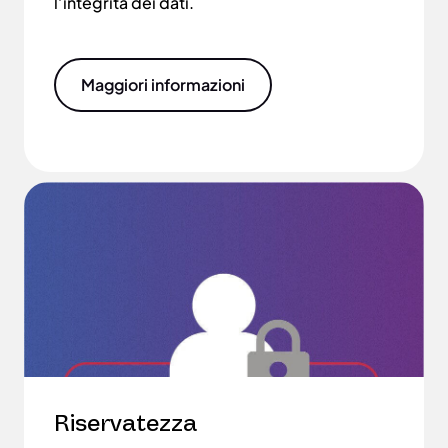
l’integrità dei dati.
Maggiori informazioni
Riservatezza