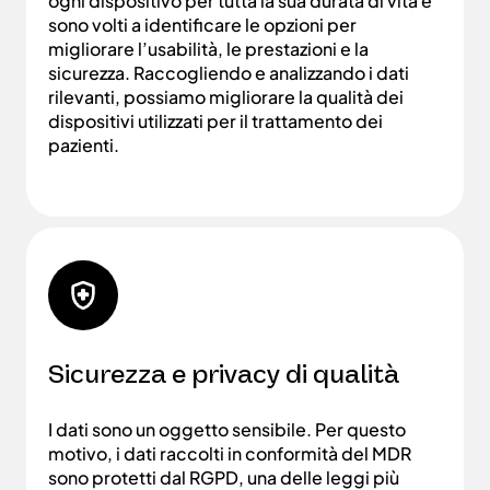
ogni dispositivo per tutta la sua durata di vita e
sono volti a identificare le opzioni per
migliorare l’usabilità, le prestazioni e la
sicurezza. Raccogliendo e analizzando i dati
rilevanti, possiamo migliorare la qualità dei
dispositivi utilizzati per il trattamento dei
pazienti.
Sicurezza e privacy di qualità
I dati sono un oggetto sensibile. Per questo
motivo, i dati raccolti in conformità del MDR
sono protetti dal RGPD, una delle leggi più