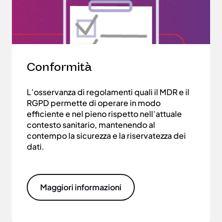
Conformità
L’osservanza di regolamenti quali il MDR e il
RGPD permette di operare in modo
efficiente e nel pieno rispetto nell’attuale
contesto sanitario, mantenendo al
contempo la sicurezza e la riservatezza dei
dati.
Maggiori informazioni