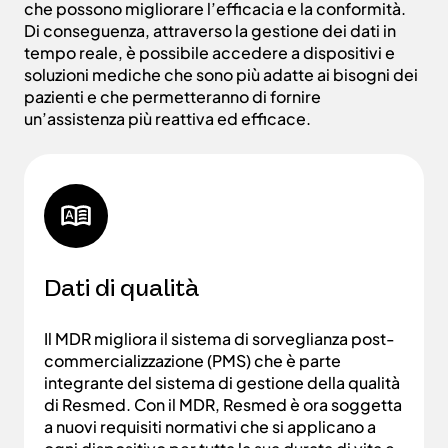
che possono migliorare l’efficacia e la conformità.
Di conseguenza, attraverso la gestione dei dati in
tempo reale, è possibile accedere a dispositivi e
soluzioni mediche che sono più adatte ai bisogni dei
pazienti e che permetteranno di fornire
un’assistenza più reattiva ed efficace.
Dati di qualità
Il MDR migliora il sistema di sorveglianza post-
commercializzazione (PMS) che è parte
integrante del sistema di gestione della qualità
di Resmed. Con il MDR, Resmed è ora soggetta
a nuovi requisiti normativi che si applicano a