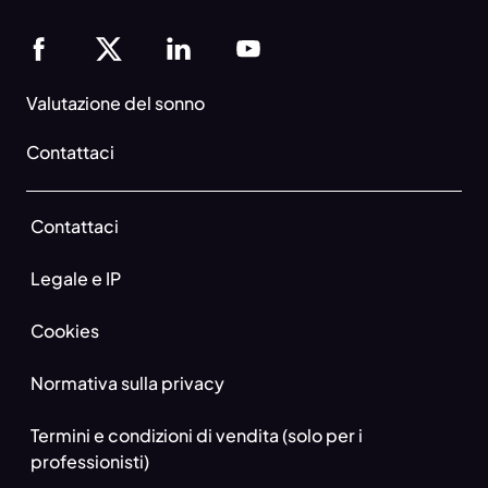
Valutazione del sonno
Contattaci
Contattaci
Legale e IP
Cookies
Normativa sulla privacy
Termini e condizioni di vendita (solo per i
professionisti)