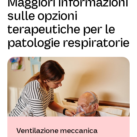
Maggiori informazioni
sulle opzioni
terapeutiche per le
patologie respiratorie
Ventilazione meccanica