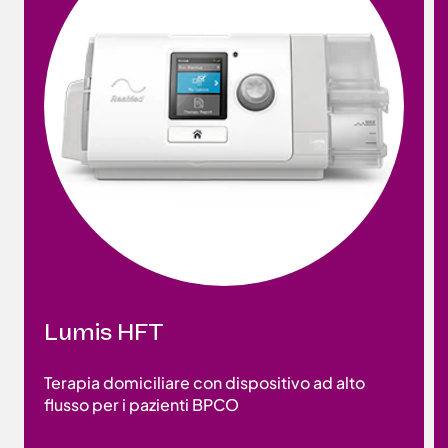
Lumis HFT
Terapia domiciliare con dispositivo ad alto
flusso per i pazienti BPCO