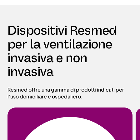
Dispositivi Resmed
per la ventilazione
invasiva e non
invasiva
Resmed offre una gamma di prodotti indicati per
l’uso domiciliare e ospedaliero.