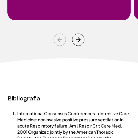
Bibliografia:
International Consensus Conferences in Intensive Care
Medicine: noninvasive positive pressure ventilation in
acute Respiratory failure. Am J Respir Crit Care Med.
2001 Organized jointly by the American Thoracic