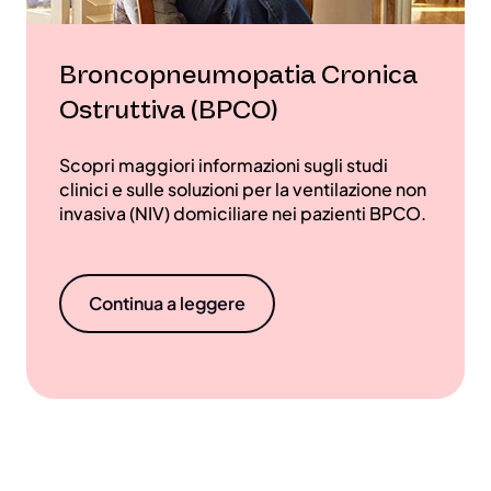
Broncopneumopatia Cronica
Ostruttiva (BPCO)
Scopri maggiori informazioni sugli studi
clinici e sulle soluzioni per la ventilazione non
invasiva (NIV) domiciliare nei pazienti BPCO.
Continua a leggere