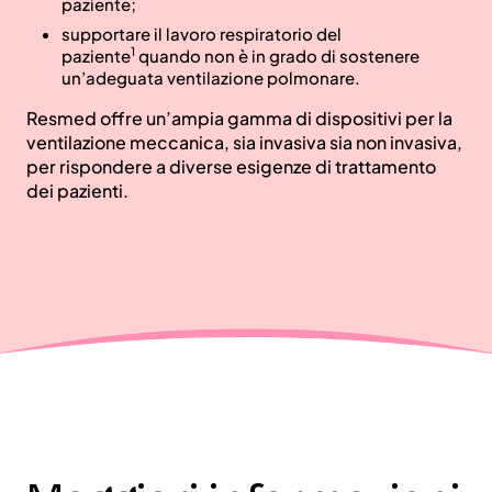
paziente;
supportare il lavoro respiratorio del
1
paziente
quando non è in grado di sostenere
un’adeguata ventilazione polmonare.
Resmed offre un’ampia gamma di dispositivi per la
ventilazione meccanica, sia invasiva sia non invasiva,
per rispondere a diverse esigenze di trattamento
dei pazienti.