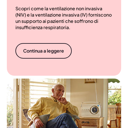
Scopri come la ventilazione non invasiva
(NIV) e la ventilazione invasiva (IV) forniscono
un supporto ai pazienti che soffrono di
insufficienza respiratoria.
Continua a leggere