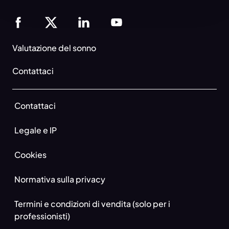
Valutazione del sonno
Contattaci
Contattaci
Legale e IP
Cookies
Normativa sulla privacy
Termini e condizioni di vendita (solo per i
professionisti)