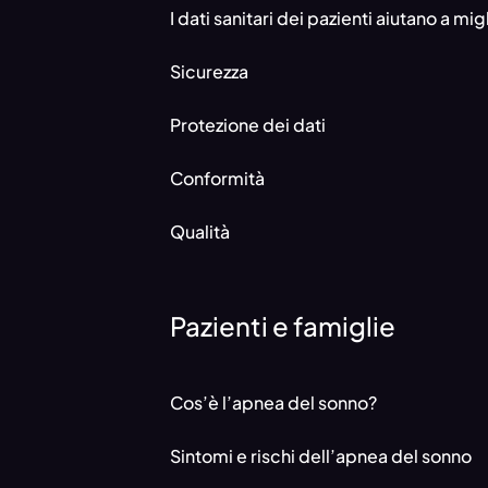
I dati sanitari dei pazienti aiutano a migl
Sicurezza
Protezione dei dati
Conformità
Qualità
Pazienti e famiglie
Cos’è l’apnea del sonno?
Sintomi e rischi dell’apnea del sonno