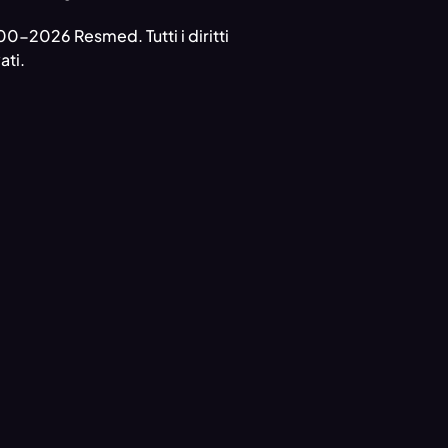
-2026 Resmed. Tutti i diritti
ati.