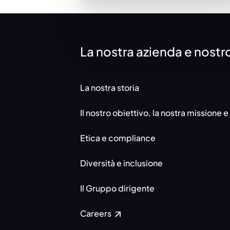
La nostra azienda e nost
La nostra storia
Il nostro obiettivo, la nostra missione e
Etica e compliance
Diversità e inclusione
Il Gruppo dirigente
Careers