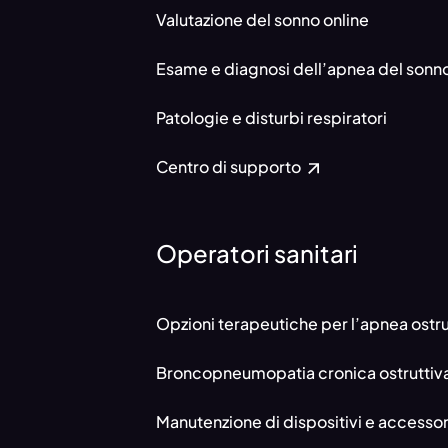
Valutazione del sonno online
Esame e diagnosi dell’apnea del sonn
Patologie e disturbi respiratori
Centro di supporto
Operatori sanitari
Opzioni terapeutiche per l’apnea ostru
Broncopneumopatia cronica ostruttiv
Manutenzione di dispositivi e accessor