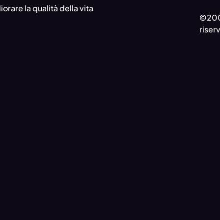
iorare la qualità della vita
©2000
riserv